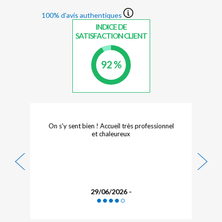
100% d'avis authentiques
INDICE DE
SATISFACTION CLIENT
92 %
On s'y sent bien ! Accueil très professionnel
et chaleureux
29/06/2026 -