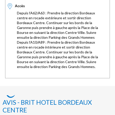
Accès
Depuis l’A62/A63 : Prendre la direction Bordeaux
centre en rocade extérieure et sortir direction
Bordeaux Centre. Continuer sur les bords de la
Garonne puis prendre à gauche après la Place de la
Bourse en suivant la direction Centre-Ville. Suivre
ensuite la direction Parking des Grands Hommes
Depuis l’A10/A89 : Prendre la direction Bordeaux
centre en rocade intérieure et sortir direction
Bordeaux Centre. Continuer sur les bords de la
Garonne puis prendre à gauche après la Place de la
Bourse en suivant la direction Centre-Ville. Suivre
ensuite la direction Parking des Grands Hommes.
AVIS - BRIT HOTEL BORDEAUX
CENTRE