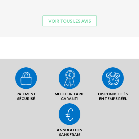
VOIR TOUS LES AVIS
PAIEMENT
MEILLEUR TARIF
DISPONIBILITÉS
SÉCURISÉ
GARANTI
EN TEMPS RÉEL
ANNULATION
SANS FRAIS