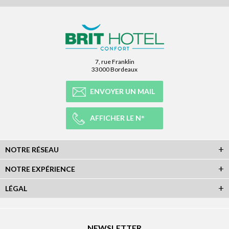
7, rue Franklin
33000 Bordeaux
ENVOYER UN MAIL
AFFICHER LE N°
NOTRE RÉSEAU
NOTRE EXPÉRIENCE
LÉGAL
NEWSLETTER