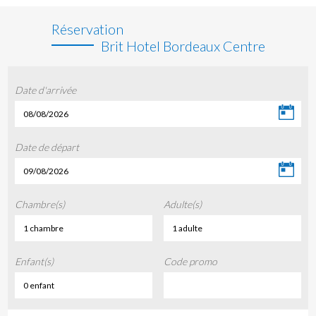
Réservation
Brit Hotel Bordeaux Centre
Date d'arrivée
08/08/2026
Date de départ
09/08/2026
Chambre(s)
Adulte(s)
1 chambre
1 adulte
Enfant(s)
Code promo
0 enfant