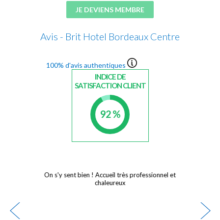
JE DEVIENS MEMBRE
Avis - Brit Hotel Bordeaux Centre
100% d'avis authentiques
INDICE DE
SATISFACTION CLIENT
92 %
On s'y sent bien ! Accueil très professionnel et
chaleureux