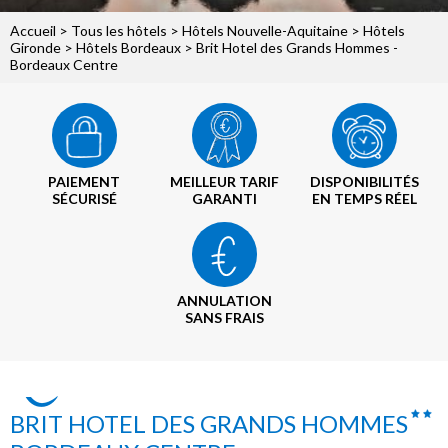
Accueil
>
Tous les hôtels
>
Hôtels Nouvelle-Aquitaine
>
Hôtels
Gironde
>
Hôtels Bordeaux
> Brit Hotel des Grands Hommes -
Bordeaux Centre
PAIEMENT
MEILLEUR TARIF
DISPONIBILITÉS
SÉCURISÉ
GARANTI
EN TEMPS RÉEL
ANNULATION
SANS FRAIS
BRIT HOTEL DES GRANDS HOMMES