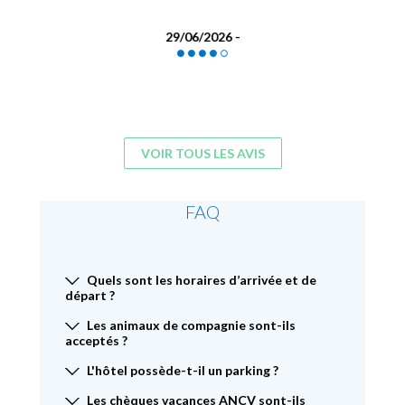
29/06/2026 -
VOIR TOUS LES AVIS
FAQ
Quels sont les horaires d’arrivée et de
départ ?
Les animaux de compagnie sont-ils
acceptés ?
L'hôtel possède-t-il un parking ?
Les chèques vacances ANCV sont-ils