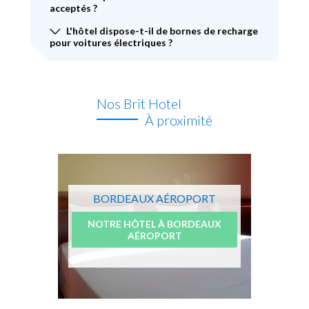
acceptés ?
L'hôtel dispose-t-il de bornes de recharge
pour voitures électriques ?
Nos Brit Hotel
À proximité
BORDEAUX AÉROPORT
NOTRE HÔTEL À BORDEAUX
AÉROPORT