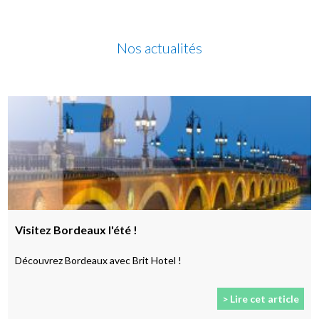
Nos actualités
Visitez Bordeaux l'été !
Découvrez Bordeaux avec Brit Hotel !
> Lire cet article